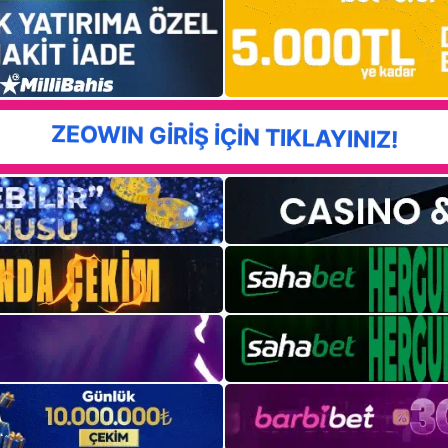
ZEOWIN GİRİŞ İÇİN TIKLAYINIZ!