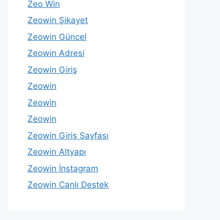
Zeo Win
Zeowin Şikayet
Zeowin Güncel
Zeowin Adresi
Zeowin Giriş
Zeowin
Zeowin
Zeowin
Zeowin Giriş Sayfası
Zeowin Altyapı
Zeowin İnstagram
Zeowin Canlı Destek