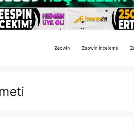
Zeowin
Zeowin İnceleme
Z
meti