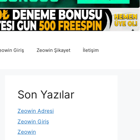
eowin Giriş
Zeowin Şikayet
İletişim
Son Yazılar
Zeowin Adresi
Zeowin Giriş
Zeowin