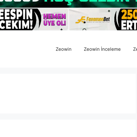
Zeowin
Zeowin İnceleme
Z