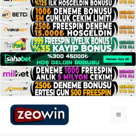
İçeriğe
atla
Menü