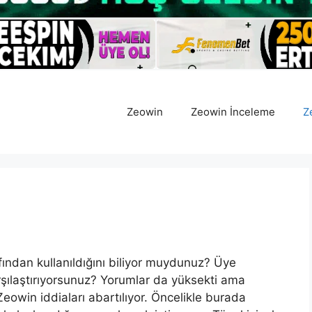
Zeowin
Zeowin İnceleme
Z
fından kullanıldığını biliyor muydunuz? Üye
rşılaştırıyorsunuz? Yorumlar da yüksekti ama
Zeowin iddiaları abartılıyor. Öncelikle burada