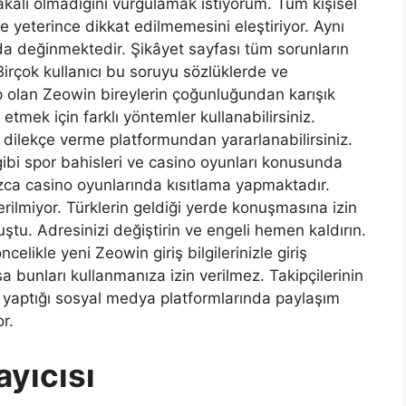
lakalı olmadığını vurgulamak istiyorum. Tüm kişisel
klere yeterince dikkat edilmemesini eleştiriyor. Aynı
 da değinmektedir. Şikâyet sayfası tüm sorunların
Birçok kullanıcı bu soruyu sözlüklerde ve
 olan Zeowin bireylerin çoğunluğundan karışık
 etmek için farklı yöntemler kullanabilirsiniz.
l dilekçe verme platformundan yararlanabilirsiniz.
gibi spor bahisleri ve casino oyunları konusunda
zca casino oyunlarında kısıtlama yapmaktadır.
ilmiyor. Türklerin geldiği yerde konuşmasına izin
ştu. Adresinizi değiştirin ve engeli hemen kaldırın.
elikle yeni Zeowin giriş bilgilerinizle giriş
a bunları kullanmanıza izin verilmez. Takipçilerinin
a yaptığı sosyal medya platformlarında paylaşım
r.
yıcısı